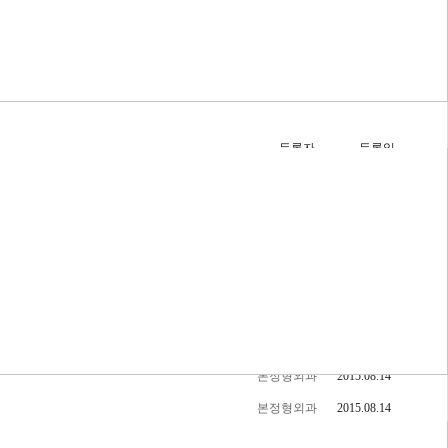
등록자
등록일
본정형외과병
2021.08.25
원
본정형외과
2015.08.14
본정형외과
2015.08.14
본정형외과
2015.08.14
본정형외과
2015.08.14
본정형외과
2015.08.14
본정형외과
2015.08.14
본정형외과
2015.08.14