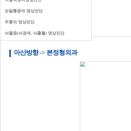
손발통증의 영상진단
두통의 영상진단
뇌졸증(뇌경색, 뇌출혈) 영상진단
아산방향 -> 본정형외과