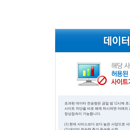
초과된 데이터 전송량은 금일 밤 12시에 
사이트 차단을 바로 해제 하시려면 아래의 
정상접속이 가능합니다.
(1) 현재 서비스보다 보다 높은 사양으로 
(2) 데이터 전송량 추가 옵션을 신청