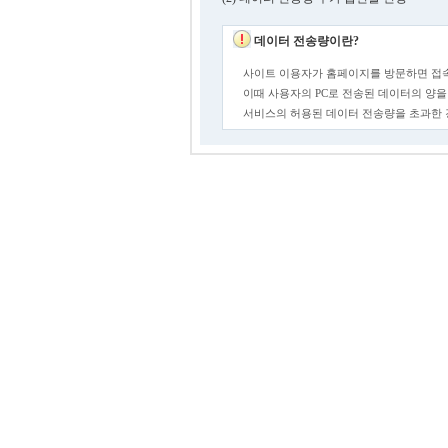
데이터 전송량이란?
사이트 이용자가 홈페이지를 방문하면 접속
이때 사용자의 PC로 전송된 데이터의 양을
서비스의 허용된 데이터 전송량을 초과한